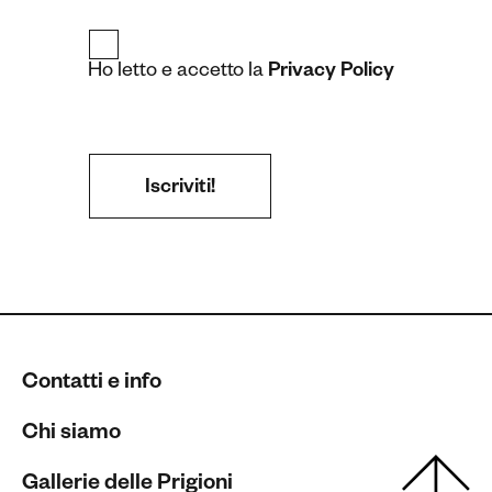
Ho letto e accetto la
Privacy Policy
Contatti e info
Chi siamo
Gallerie delle Prigioni