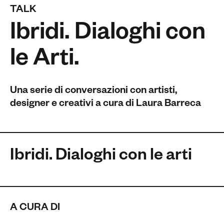
TALK
Ibridi. Dialoghi con
le Arti.
Una serie di conversazioni con artisti,
designer
e
creativi a cura di Laura Barreca
Ibridi. Dialoghi con le arti
A CURA DI