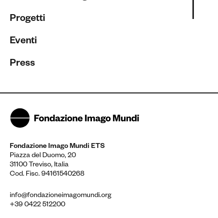
Progetti
Eventi
Press
Fondazione Imago Mundi ETS
Piazza del Duomo, 20
31100 Treviso, Italia
Cod. Fisc. 94161540268
info@fondazioneimagomundi.org
+39 0422 512200