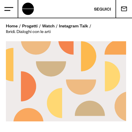
SEGUICI
Home
Progetti
Watch
Instagram Talk
Ibridi. Dialoghi con le arti