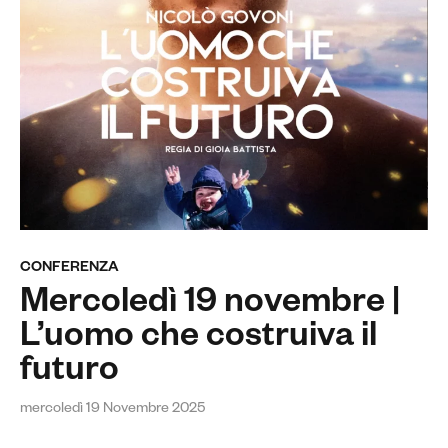
CONFERENZA
Mercoledì 19 novembre |
L’uomo che costruiva il
futuro
mercoledì 19 Novembre 2025