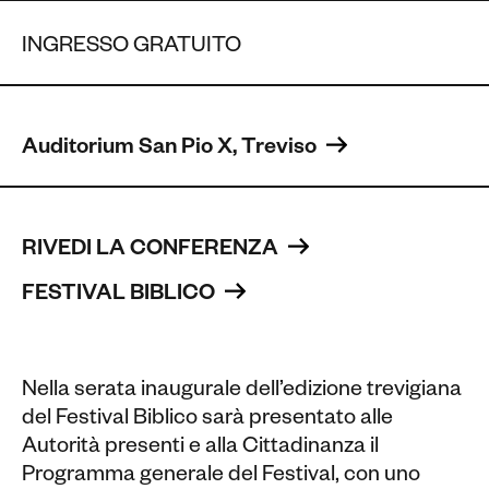
INGRESSO GRATUITO
Auditorium San Pio X, Treviso 
RIVEDI LA CONFERENZA 
FESTIVAL BIBLICO 
Nella serata inaugurale dell’edizione trevigiana
del Festival Biblico sarà presentato alle
Autorità presenti e alla Cittadinanza il
Programma generale del Festival, con uno