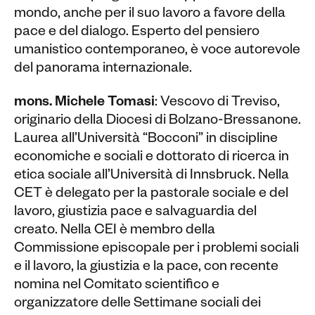
mondo, anche per il suo lavoro a favore della
pace e del dialogo. Esperto del pensiero
umanistico contemporaneo, è voce autorevole
del panorama internazionale.
mons. Michele Tomasi
: Vescovo di Treviso,
originario della Diocesi di Bolzano-Bressanone.
Laurea all’Università “Bocconi” in discipline
economiche e sociali e dottorato di ricerca in
etica sociale all’Università di Innsbruck. Nella
CET è delegato per la pastorale sociale e del
lavoro, giustizia pace e salvaguardia del
creato. Nella CEI è membro della
Commissione episcopale per i problemi sociali
e il lavoro, la giustizia e la pace, con recente
nomina nel Comitato scientifico e
organizzatore delle Settimane sociali dei