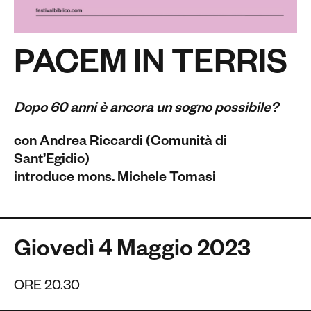
PACEM IN TERRIS
Dopo 60 anni è ancora un sogno possibile?
con Andrea Riccardi (Comunità di
Sant’Egidio)
introduce mons. Michele Tomasi
Giovedì 4 Maggio 2023
ORE 20.30