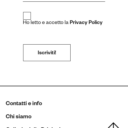
Ho letto e accetto la
Privacy Policy
Contatti e info
Chi siamo