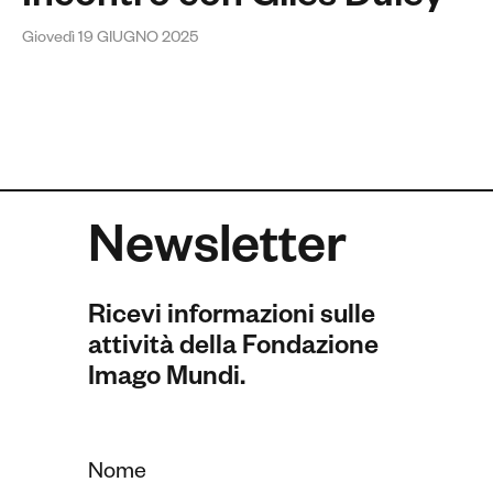
Giovedì 19 GIUGNO 2025
Newsletter
Ricevi informazioni sulle
attività della Fondazione
Imago Mundi.