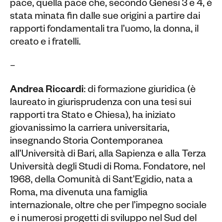
pace, quella pace che, secondo Genesi 3 e 4, è
stata minata fin dalle sue origini a partire dai
rapporti fondamentali tra l’uomo, la donna, il
creato e i fratelli.
–
Andrea Riccardi
: di formazione giuridica (è
laureato in giurisprudenza con una tesi sui
rapporti tra Stato e Chiesa), ha iniziato
giovanissimo la carriera universitaria,
insegnando Storia Contemporanea
all’Università di Bari, alla Sapienza e alla Terza
Università degli Studi di Roma. Fondatore, nel
1968, della Comunità di Sant’Egidio, nata a
Roma, ma divenuta una famiglia
internazionale, oltre che per l’impegno sociale
e i numerosi progetti di sviluppo nel Sud del