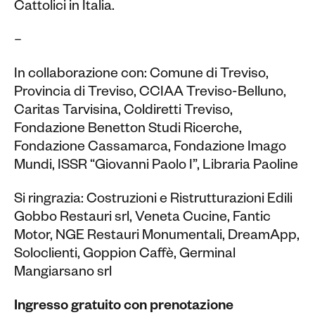
Cattolici in Italia.
–
In collaborazione con: Comune di Treviso,
Provincia di Treviso, CCIAA Treviso-Belluno,
Caritas Tarvisina, Coldiretti Treviso,
Fondazione Benetton Studi Ricerche,
Fondazione Cassamarca, Fondazione Imago
Mundi, ISSR “Giovanni Paolo I”, Libraria Paoline
Si ringrazia: Costruzioni e Ristrutturazioni Edili
Gobbo Restauri srl, Veneta Cucine, Fantic
Motor, NGE Restauri Monumentali, DreamApp,
Soloclienti, Goppion Caffè, Germinal
Mangiarsano srl
Ingresso gratuito con prenotazione