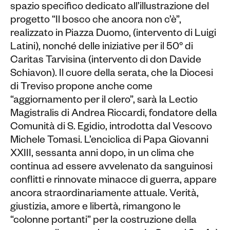
spazio specifico dedicato all’illustrazione del
progetto “Il bosco che ancora non c’è”,
realizzato in Piazza Duomo, (intervento di Luigi
Latini), nonché delle iniziative per il 50° di
Caritas Tarvisina (intervento di don Davide
Schiavon). Il cuore della serata, che la Diocesi
di Treviso propone anche come
“aggiornamento per il clero”, sarà la Lectio
Magistralis di Andrea Riccardi, fondatore della
Comunità di S. Egidio, introdotta dal Vescovo
Michele Tomasi. L’enciclica di Papa Giovanni
XXIII, sessanta anni dopo, in un clima che
continua ad essere avvelenato da sanguinosi
conflitti e rinnovate minacce di guerra, appare
ancora straordinariamente attuale. Verità,
giustizia, amore e libertà, rimangono le
“colonne portanti” per la costruzione della