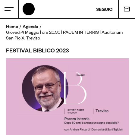
SEGUICI
Home
Agenda
Giovedì 4 Maggio | ore 20.30 | PACEM IN TERRIS | Auditorium
San Pio X, Treviso
FESTIVAL BIBLICO 2023