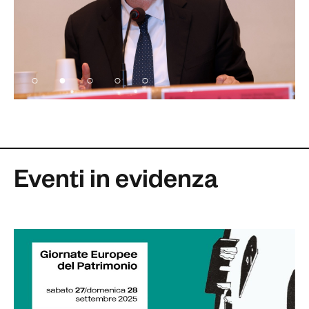
Eventi in evidenza