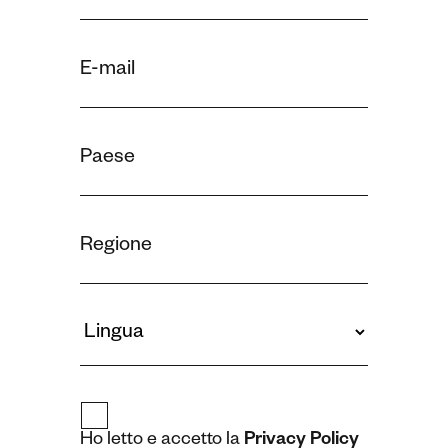
Ho letto e accetto la
Privacy Policy