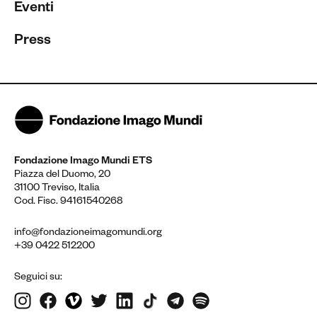
Eventi
Press
Fondazione Imago Mundi ETS
Piazza del Duomo, 20
31100 Treviso, Italia
Cod. Fisc. 94161540268
info@fondazioneimagomundi.org
+39 0422 512200
Seguici su: