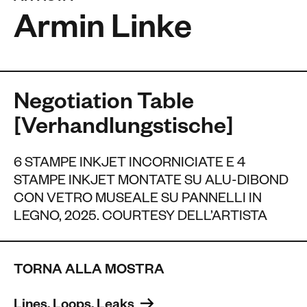
Armin Linke
Negotiation Table
[Verhandlungstische]
6 STAMPE INKJET INCORNICIATE E 4
STAMPE INKJET MONTATE SU ALU-DIBOND
CON VETRO MUSEALE SU PANNELLI IN
LEGNO, 2025. COURTESY DELL’ARTISTA
TORNA ALLA MOSTRA
Lines, Loops, Leaks 