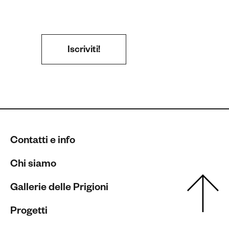
Contatti e info
Chi siamo
Gallerie delle Prigioni
Progetti