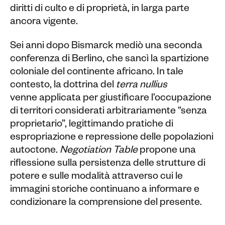
diritti di culto e di proprietà, in larga parte
ancora vigente.
Sei anni dopo Bismarck mediò una seconda
conferenza di Berlino, che sancì la spartizione
coloniale del continente africano. In tale
contesto, la dottrina del
terra nullius
venne applicata per giustificare l’occupazione
di territori considerati arbitrariamente “senza
proprietario”, legittimando pratiche di
espropriazione e repressione delle popolazioni
autoctone.
Negotiation Table
propone una
riflessione sulla persistenza delle strutture di
potere e sulle modalità attraverso cui le
immagini storiche continuano a informare e
condizionare la comprensione del presente.