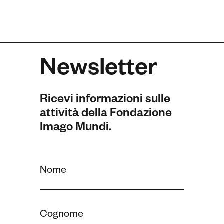
Newsletter
Ricevi informazioni sulle
attività della Fondazione
Imago Mundi.