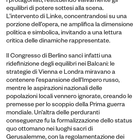
i protagonisti, restituendo visivamente gli
equilibri di potere sottesi alla scena.
L’intervento di Linke, concentrandosi su una
porzione dell’opera, ne amplifica la dimensione
politica e simbolica, invitando a una lettura
critica delle dinamiche rappresentate.
Il Congresso di Berlino sancì infatti una
ridefinizione degli equilibri nei Balcani: le
strategie di Vienna e Londra miravano a
contenere l’espansione dell’Impero russo,
mentre le aspirazioni nazionali delle
popolazioni locali vennero ignorate, creando le
premesse per lo scoppio della Prima guerra
mondiale. Un’altra delle perduranti
conseguenze fu la formalizzazione dello status
quo ottomano nei luoghi sacri di
Gerusalemme, con la regolamentazione dei