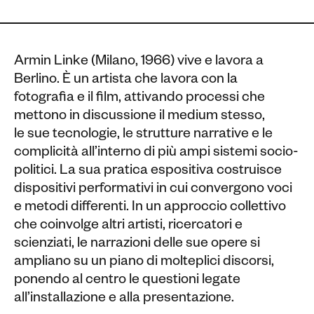
Armin Linke (Milano, 1966) vive e lavora a
Berlino. È un artista che lavora con la
fotografia e il film, attivando processi che
mettono in discussione il medium stesso,
le sue tecnologie, le strutture narrative e le
complicità all’interno di più ampi sistemi socio-
politici. La sua pratica espositiva costruisce
dispositivi performativi in cui convergono voci
e metodi differenti. In un approccio collettivo
che coinvolge altri artisti, ricercatori e
scienziati, le narrazioni delle sue opere si
ampliano su un piano di molteplici discorsi,
ponendo al centro le questioni legate
all’installazione e alla presentazione.