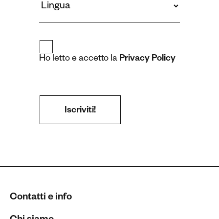
Ho letto e accetto la
Privacy Policy
Contatti e info