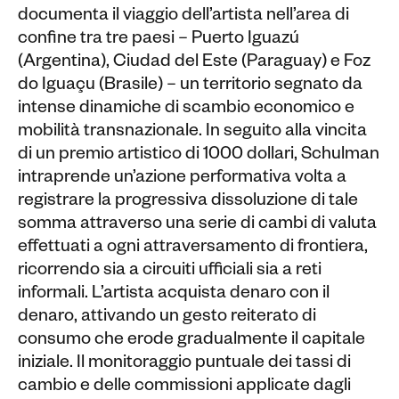
documenta il viaggio dell’artista nell’area di
confine tra tre paesi – Puerto Iguazú
(Argentina), Ciudad del Este (Paraguay) e Foz
do Iguaçu (Brasile) – un territorio segnato da
intense dinamiche di scambio economico e
mobilità transnazionale. In seguito alla vincita
di un premio artistico di 1000 dollari, Schulman
intraprende un’azione performativa volta a
registrare la progressiva dissoluzione di tale
somma attraverso una serie di cambi di valuta
effettuati a ogni attraversamento di frontiera,
ricorrendo sia a circuiti ufficiali sia a reti
informali. L’artista acquista denaro con il
denaro, attivando un gesto reiterato di
consumo che erode gradualmente il capitale
iniziale. Il monitoraggio puntuale dei tassi di
cambio e delle commissioni applicate dagli