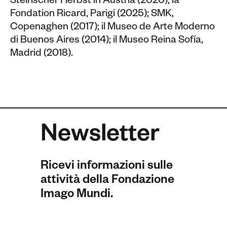
Steirischer Herbst in Austria (2020); la
Fondation Ricard, Parigi (2025); SMK,
Copenaghen (2017); il Museo de Arte Moderno
di Buenos Aires (2014); il Museo Reina Sofía,
Madrid (2018).
Newsletter
Ricevi informazioni sulle
attività della Fondazione
Imago Mundi.