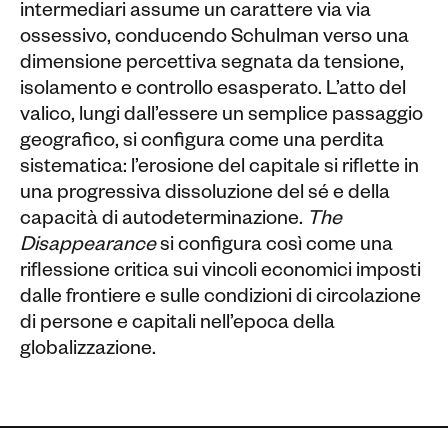
intermediari assume un carattere via via
ossessivo, conducendo Schulman verso una
dimensione percettiva segnata da tensione,
isolamento e controllo esasperato. L’atto del
valico, lungi dall’essere un semplice passaggio
geografico, si configura come una perdita
sistematica: l’erosione del capitale si riflette in
una progressiva dissoluzione del sé e della
capacità di autodeterminazione.
The
Disappearance
si configura così come una
riflessione critica sui vincoli economici imposti
dalle frontiere e sulle condizioni di circolazione
di persone e capitali nell’epoca della
globalizzazione.