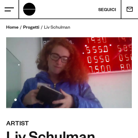
SEGUICI
Home
Progetti
Liv Schulman
ARTIST