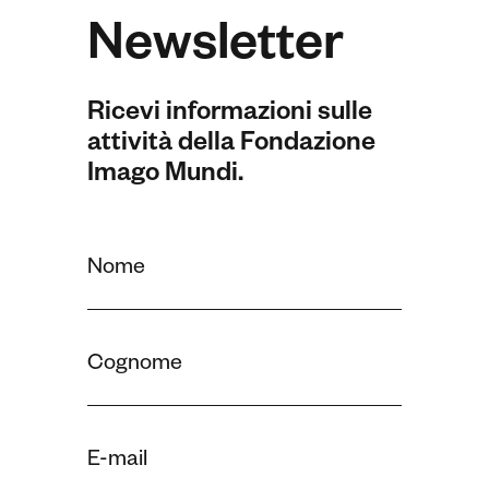
Newsletter
Ricevi informazioni sulle
attività della Fondazione
Imago Mundi.