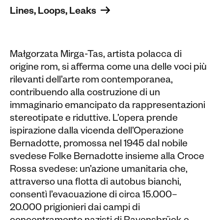
Lines, Loops, Leaks 
Małgorzata Mirga-Tas, artista polacca di
origine rom, si afferma come una delle voci più
rilevanti dell’arte rom contemporanea,
contribuendo alla costruzione di un
immaginario emancipato da rappresentazioni
stereotipate e riduttive. L’opera prende
ispirazione dalla vicenda dell’Operazione
Bernadotte, promossa nel 1945 dal nobile
svedese Folke Bernadotte insieme alla Croce
Rossa svedese: un’azione umanitaria che,
attraverso una flotta di autobus bianchi,
consentì l’evacuazione di circa 15.000–
20.000 prigionieri dai campi di