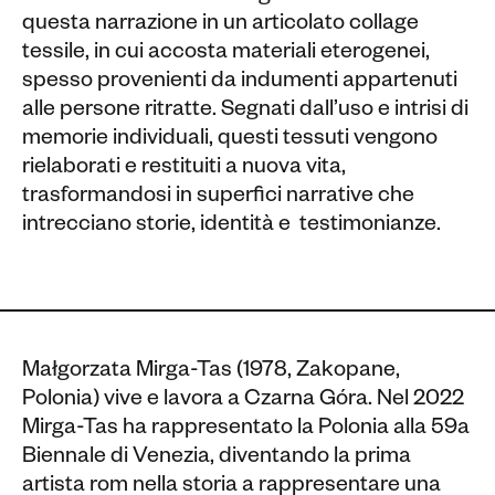
questa narrazione in un articolato collage
tessile, in cui accosta materiali eterogenei,
spesso provenienti da indumenti appartenuti
alle persone ritratte. Segnati dall’uso e intrisi di
memorie individuali, questi tessuti vengono
rielaborati e restituiti a nuova vita,
trasformandosi in superfici narrative che
intrecciano storie, identità e testimonianze.
Małgorzata Mirga-Tas (1978, Zakopane,
Polonia) vive e lavora a Czarna Góra. Nel 2022
Mirga-Tas ha rappresentato la Polonia alla 59a
Biennale di Venezia, diventando la prima
artista rom nella storia a rappresentare una