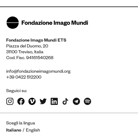
Fondazione Imago Mundi ETS
Piazza del Duomo, 20
31100 Treviso, Italia
Cod. Fisc. 94161540268
info@fondazioneimagomundi.org
+39 0422 512200
Seguici su:
Scegli la lingua
Italiano
English