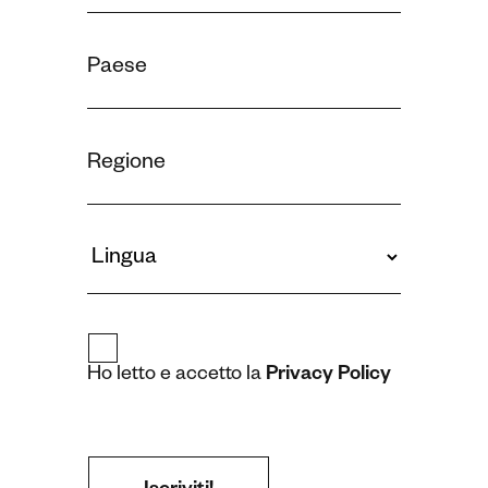
Ho letto e accetto la
Privacy Policy