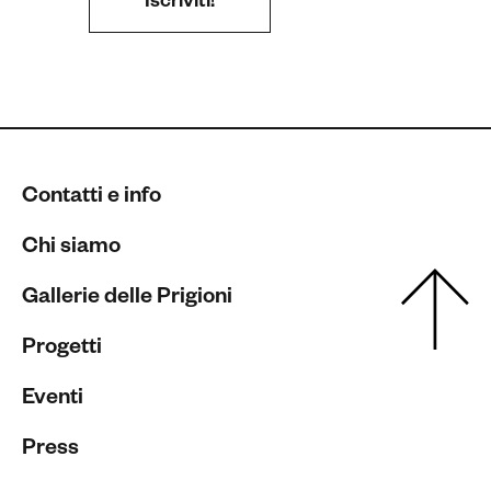
Contatti e info
Chi siamo
Gallerie delle Prigioni
Progetti
Eventi
Press