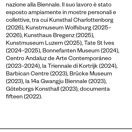
nazione alla Biennale. Il suo lavoro è stato
esposto ampiamente in mostre personali e
collettive, tra cui Kunsthal Charlottenborg
(2026), Kunstmuseum Wolfsburg (2025–
2026), Kunsthaus Bregenz (2025),
Kunstmuseum Luzern (2025), Tate St Ives
(2024–2025), Bonnefanten Museum (2024),
Centro Andaluz de Arte Contemporáneo
(2023–2024), la Triennale di Kortrijk (2024),
Barbican Centre (2023), Brücke Museum
(2023), la 14a Gwangju Biennale (2023),
Göteborgs Konsthall (2023), documenta
fifteen (2022).