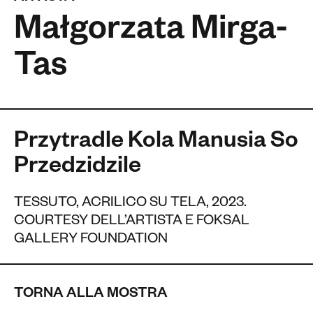
Małgorzata Mirga-
Tas
Przytradle Kola Manusia So
Przedzidzile
TESSUTO, ACRILICO SU TELA, 2023.
COURTESY DELL’ARTISTA E FOKSAL
GALLERY FOUNDATION
TORNA ALLA MOSTRA