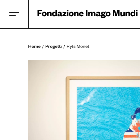
Home
Progetti
Ryts Monet