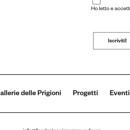
Ho letto e accett
allerie delle Prigioni
Progetti
Eventi