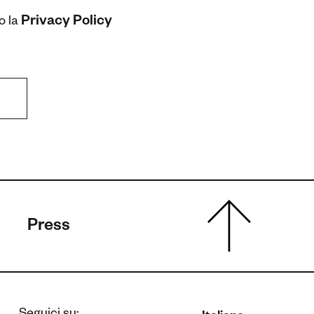
Privacy Policy
o la
Press