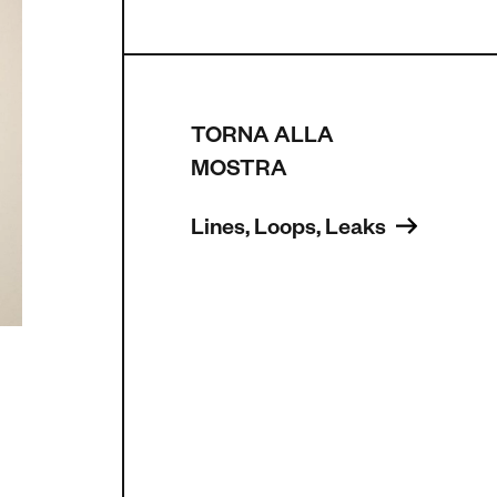
TORNA ALLA
MOSTRA
Lines, Loops, Leaks 