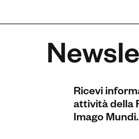
Newsle
Ricevi inform
attività dell
Imago Mundi.