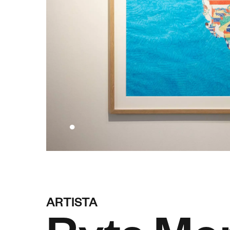
ARTISTA