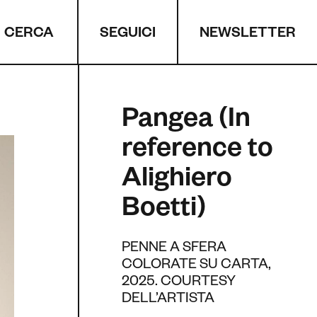
CERCA
NEWSLETTER
SEGUICI
Pangea (In
reference to
Alighiero
Boetti)
PENNE A SFERA
COLORATE SU CARTA,
2025. COURTESY
DELL’ARTISTA