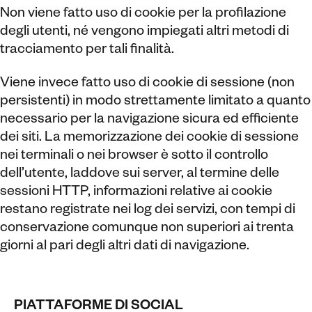
Non viene fatto uso di cookie per la profilazione
degli utenti, né vengono impiegati altri metodi di
tracciamento per tali finalità.
Viene invece fatto uso di cookie di sessione (non
persistenti) in modo strettamente limitato a quanto
necessario per la navigazione sicura ed efficiente
dei siti. La memorizzazione dei cookie di sessione
nei terminali o nei browser è sotto il controllo
dell’utente, laddove sui server, al termine delle
sessioni HTTP, informazioni relative ai cookie
restano registrate nei log dei servizi, con tempi di
conservazione comunque non superiori ai trenta
giorni al pari degli altri dati di navigazione.
PIATTAFORME DI SOCIAL