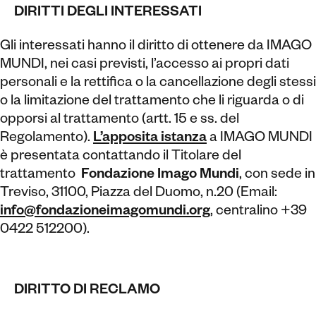
DIRITTI DEGLI INTERESSATI
Gli interessati hanno il diritto di ottenere da IMAGO
MUNDI, nei casi previsti, l’accesso ai propri dati
personali e la rettifica o la cancellazione degli stessi
o la limitazione del trattamento che li riguarda o di
opporsi al trattamento (artt. 15 e ss. del
Regolamento).
L’apposita istanza
a IMAGO MUNDI
è presentata contattando il Titolare del
trattamento
Fondazione Imago Mundi
, con sede in
Treviso, 31100, Piazza del Duomo, n.20 (Email:
info@fondazioneimagomundi.org
, centralino +39
0422 512200).
DIRITTO DI RECLAMO