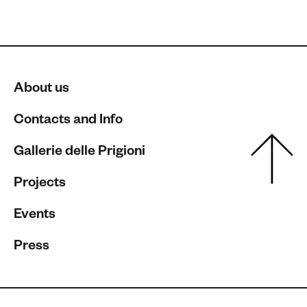
About us
Contacts and Info
Gallerie delle Prigioni
Projects
Events
Press