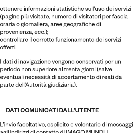
ottenere informazioni statistiche sull’uso dei servizi
(pagine più visitate, numero di visitatori per fascia
oraria o giornaliera, aree geografiche di
provenienza, ecc.);
controllare il corretto funzionamento dei servizi
offerti.
I dati di navigazione vengono conservati per un
periodo non superiore ai trenta giorni (salve
eventuali necessità di accertamento di reati da
parte dell’Autorità giudiziaria).
DATI COMUNICATI DALL’UTENTE
L’invio facoltativo, esplicito e volontario di messaggi