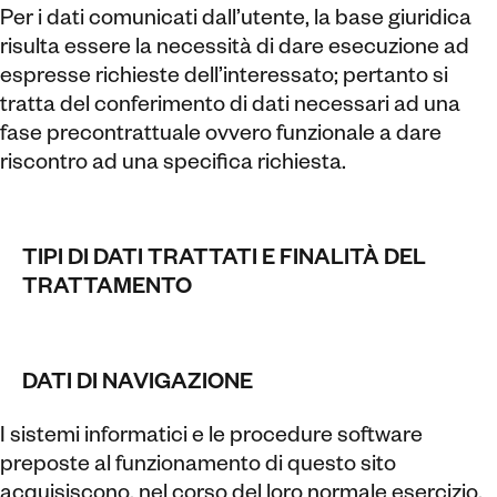
Per i dati comunicati dall’utente, la base giuridica
risulta essere la necessità di dare esecuzione ad
espresse richieste dell’interessato; pertanto si
tratta del conferimento di dati necessari ad una
fase precontrattuale ovvero funzionale a dare
riscontro ad una specifica richiesta.
TIPI DI DATI TRATTATI E FINALITÀ DEL
TRATTAMENTO
DATI DI NAVIGAZIONE
I sistemi informatici e le procedure software
preposte al funzionamento di questo sito
acquisiscono, nel corso del loro normale esercizio,