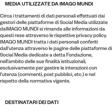
MEDIA UTILIZZATE DA IMAGO MUNDI
Circa i trattamenti di dati personali effettuati dai
gestori delle piattaforme di Social Media utilizzate
daIMAGO MUNDI si rimanda alle informazioni da
questi rese attraverso le rispettive privacy policy.
IMAGO MUNDI tratta i dati personali conferiti
dall’utenza attraverso le pagine delle piattaforme di
Social Media dedicate a detta Fondazione,
nell’ambito delle sue finalità istituzionali,
esclusivamente per gestire le interazioni con
l’utenza (commenti, post pubblici, etc.) e nel
rispetto della normativa vigente.
DESTINATARI DEI DATI