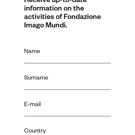
Receive up-to-date
information on the
activities of Fondazione
Imago Mundi.