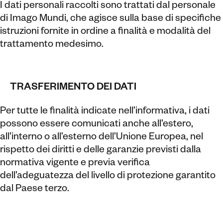
I dati personali raccolti sono trattati dal personale
di Imago Mundi, che agisce sulla base di specifiche
istruzioni fornite in ordine a finalità e modalità del
trattamento medesimo.
TRASFERIMENTO DEI DATI
Per tutte le finalità indicate nell’informativa, i dati
possono essere comunicati anche all’estero,
all’interno o all’esterno dell’Unione Europea, nel
rispetto dei diritti e delle garanzie previsti dalla
normativa vigente e previa verifica
dell’adeguatezza del livello di protezione garantito
dal Paese terzo.