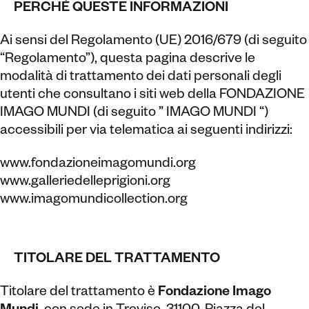
PERCHÉ QUESTE INFORMAZIONI
Ai sensi del Regolamento (UE) 2016/679 (di seguito
“Regolamento”), questa pagina descrive le
modalità di trattamento dei dati personali degli
utenti che consultano i siti web della FONDAZIONE
IMAGO MUNDI (di seguito ” IMAGO MUNDI “)
accessibili per via telematica ai seguenti indirizzi:
www.fondazioneimagomundi.org
www.galleriedelleprigioni.org
www.imagomundicollection.org
TITOLARE DEL TRATTAMENTO
Titolare del trattamento è
Fondazione Imago