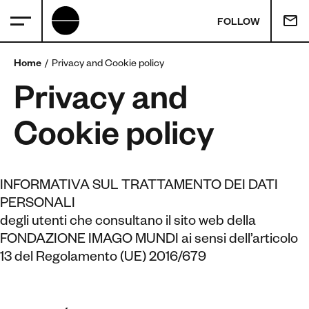
FOLLOW
Home
Privacy and Cookie policy
Privacy and
Cookie policy
INFORMATIVA SUL TRATTAMENTO DEI DATI
PERSONALI
degli utenti che consultano il sito web della
FONDAZIONE IMAGO MUNDI ai sensi dell’articolo
13 del Regolamento (UE) 2016/679