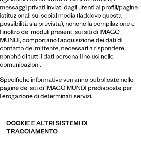
agli indirizzi di contatto di IMAGO MUNDI, i
messaggi privati inviati dagli utenti ai profili/pagine
istituzionali sui social media (laddove questa
possibilità sia prevista), nonché la compilazione e
l’inoltro dei moduli presenti sui siti di IMAGO
MUNDI, comportano l’acquisizione dei dati di
contatto del mittente, necessari a rispondere,
nonché di tutti i dati personali inclusi nelle
comunicazioni.
Specifiche informative verranno pubblicate nelle
pagine dei siti di IMAGO MUNDI predisposte per
l’erogazione di determinati servizi.
COOKIE E ALTRI SISTEMI DI
TRACCIAMENTO