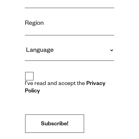
I’ve read and accept the
Privacy
Policy