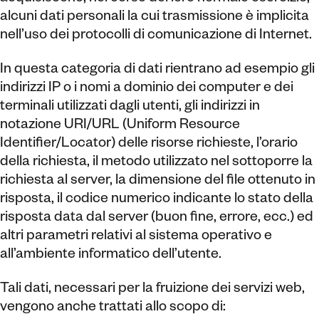
alcuni dati personali la cui trasmissione è implicita
nell’uso dei protocolli di comunicazione di Internet.
In questa categoria di dati rientrano ad esempio gli
indirizzi IP o i nomi a dominio dei computer e dei
terminali utilizzati dagli utenti, gli indirizzi in
notazione URI/URL (Uniform Resource
Identifier/Locator) delle risorse richieste, l’orario
della richiesta, il metodo utilizzato nel sottoporre la
richiesta al server, la dimensione del file ottenuto in
risposta, il codice numerico indicante lo stato della
risposta data dal server (buon fine, errore, ecc.) ed
altri parametri relativi al sistema operativo e
all’ambiente informatico dell’utente.
Tali dati, necessari per la fruizione dei servizi web,
vengono anche trattati allo scopo di: