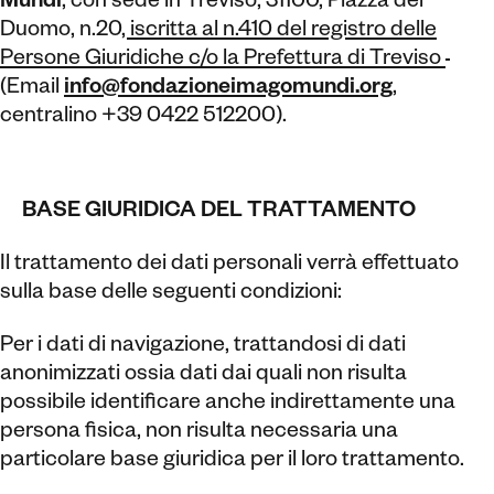
Mundi
, con sede in Treviso, 31100, Piazza del
Duomo, n.20
, iscritta al n.410 del registro delle
Persone Giuridiche c/o la Prefettura di Treviso
(Email
info@fondazioneimagomundi.org
,
centralino +39 0422 512200).
BASE GIURIDICA DEL TRATTAMENTO
Il trattamento dei dati personali verrà effettuato
sulla base delle seguenti condizioni:
Per i dati di navigazione, trattandosi di dati
anonimizzati ossia dati dai quali non risulta
possibile identificare anche indirettamente una
persona fisica, non risulta necessaria una
particolare base giuridica per il loro trattamento.