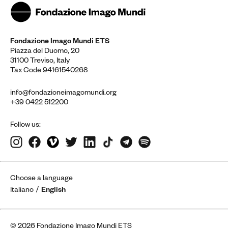
Fondazione Imago Mundi ETS
Piazza del Duomo, 20
31100 Treviso, Italy
Tax Code 94161540268
info@fondazioneimagomundi.org
+39 0422 512200
Follow us:
Choose a language
Italiano
English
© 2026 Fondazione Imago Mundi ETS