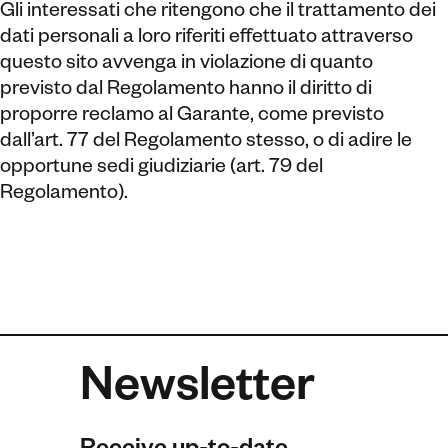
Gli interessati che ritengono che il trattamento dei
dati personali a loro riferiti effettuato attraverso
questo sito avvenga in violazione di quanto
previsto dal Regolamento hanno il diritto di
proporre reclamo al Garante, come previsto
dall’art. 77 del Regolamento stesso, o di adire le
opportune sedi giudiziarie (art. 79 del
Regolamento).
Newsletter