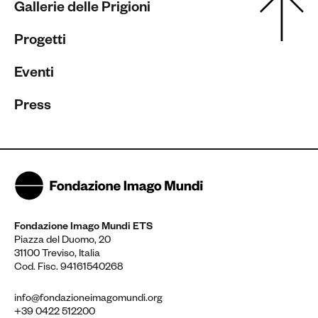
Gallerie delle Prigioni
Progetti
Eventi
Press
Fondazione Imago Mundi ETS
Piazza del Duomo, 20
31100 Treviso, Italia
Cod. Fisc. 94161540268
info@fondazioneimagomundi.org
+39 0422 512200