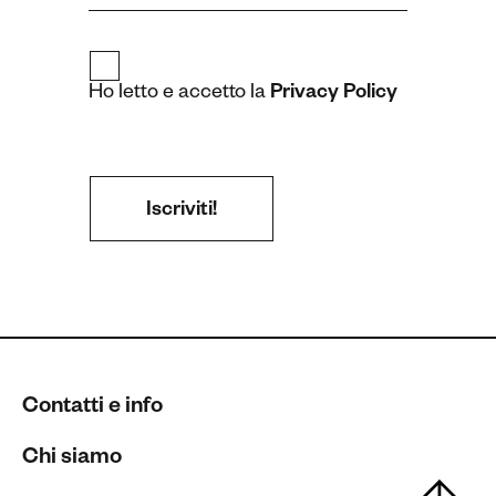
Ho letto e accetto la
Privacy Policy
Contatti e info
Chi siamo