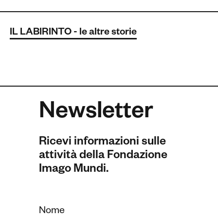
IL LABIRINTO - le altre storie
Newsletter
Ricevi informazioni sulle
attività della Fondazione
Imago Mundi.