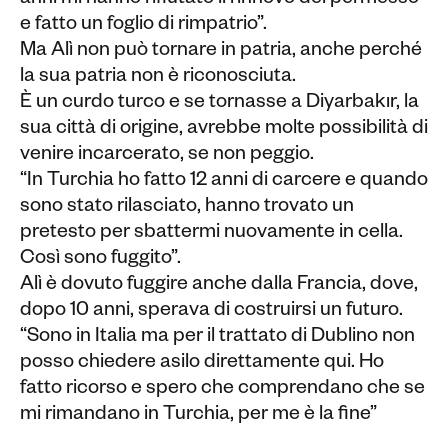
e fatto un foglio di rimpatrio”.
Ma Alì non può tornare in patria, anche perché
la sua patria non è riconosciuta.
È un curdo turco e se tornasse a Diyarbakır, la
sua città di origine, avrebbe molte possibilità di
venire incarcerato, se non peggio.
“In Turchia ho fatto 12 anni di carcere e quando
sono stato rilasciato, hanno trovato un
pretesto per sbattermi nuovamente in cella.
Così sono fuggito”.
Alì è dovuto fuggire anche dalla Francia, dove,
dopo 10 anni, sperava di costruirsi un futuro.
“Sono in Italia ma per il trattato di Dublino non
posso chiedere asilo direttamente qui. Ho
fatto ricorso e spero che comprendano che se
mi rimandano in Turchia, per me è la fine”