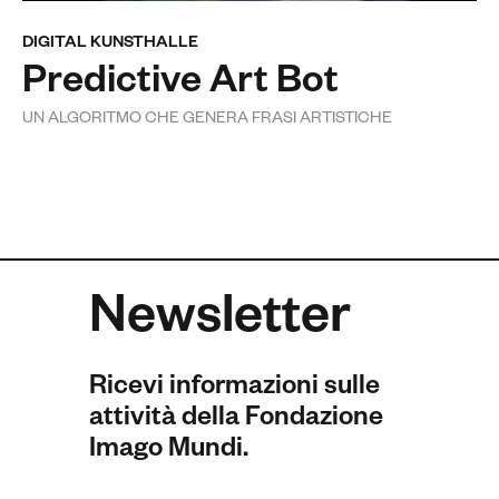
DIGITAL KUNSTHALLE
Predictive Art Bot
UN ALGORITMO CHE GENERA FRASI ARTISTICHE
Newsletter
Ricevi informazioni sulle
attività della Fondazione
Imago Mundi.