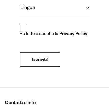
Ho letto e accetto la
Privacy Policy
Contatti e info