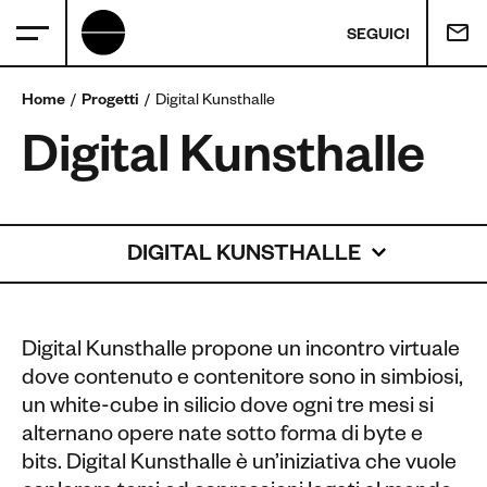
SEGUICI
Home
Progetti
Digital Kunsthalle
Digital Kunsthalle
DIGITAL KUNSTHALLE
Digital Kunsthalle propone un incontro virtuale
dove contenuto e contenitore sono in simbiosi,
un white-cube in silicio dove ogni tre mesi si
alternano opere nate sotto forma di byte e
bits. Digital Kunsthalle è un’iniziativa che vuole