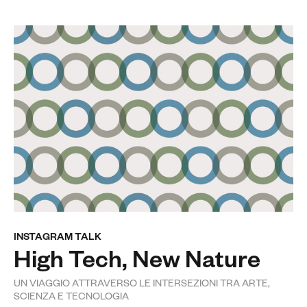
INSTAGRAM TALK
High Tech, New Nature
UN VIAGGIO ATTRAVERSO LE INTERSEZIONI TRA ARTE,
SCIENZA E TECNOLOGIA