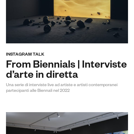
INSTAGRAM TALK
From Biennials | Interviste
d’arte in diretta
Una serie di interviste live ad artiste e artisti contemporanei
partecipanti alle Biennali nel 2022