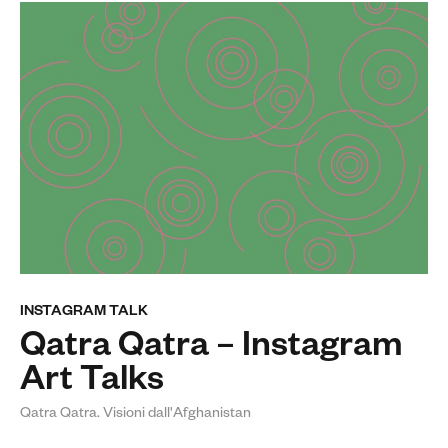
INSTAGRAM TALK
Qatra Qatra – Instagram
Art Talks
Qatra Qatra. Visioni dall'Afghanistan