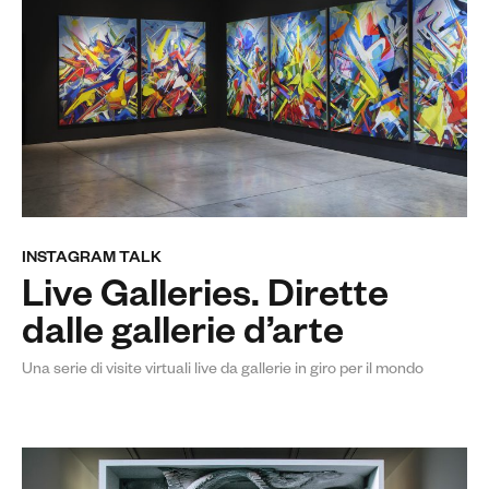
INSTAGRAM TALK
Live Galleries. Dirette
dalle gallerie d’arte
Una serie di visite virtuali live da gallerie in giro per il mondo