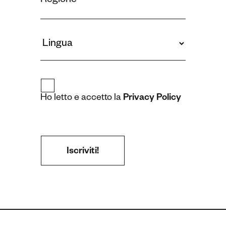
Ho letto e accetto la
Privacy Policy