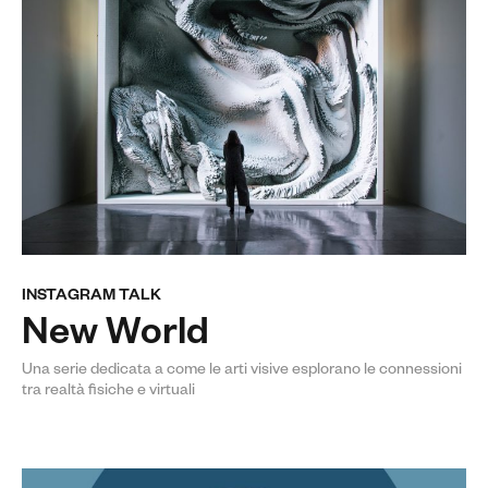
INSTAGRAM TALK
New World
Una serie dedicata a come le arti visive esplorano le connessioni
tra realtà fisiche e virtuali