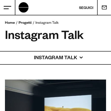
SEGUICI
Home
Progetti
Instagram Talk
Instagram Talk
INSTAGRAM TALK