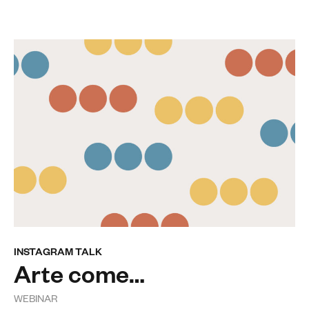
INSTAGRAM TALK
Arte come…
WEBINAR