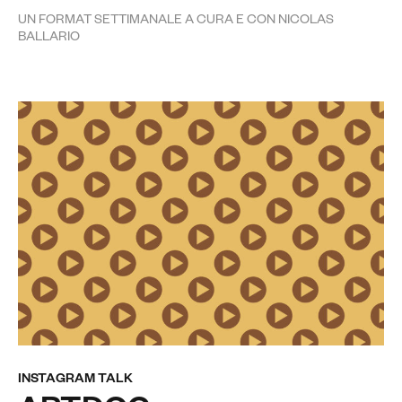
UN FORMAT SETTIMANALE A CURA E CON NICOLAS
BALLARIO
INSTAGRAM TALK