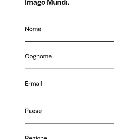
Imago Mundi.