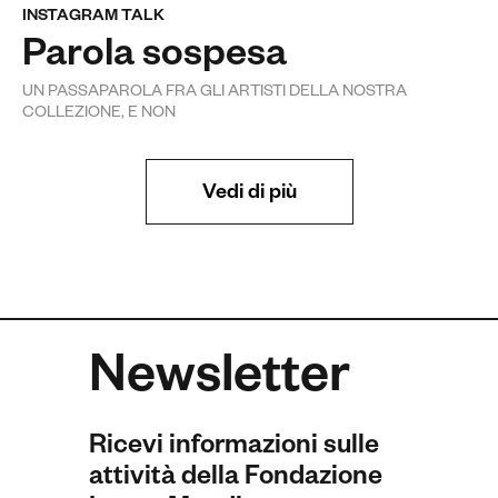
INSTAGRAM TALK
Parola sospesa
UN PASSAPAROLA FRA GLI ARTISTI DELLA NOSTRA
COLLEZIONE, E NON
Vedi di più
Newsletter
Ricevi informazioni sulle
attività della Fondazione