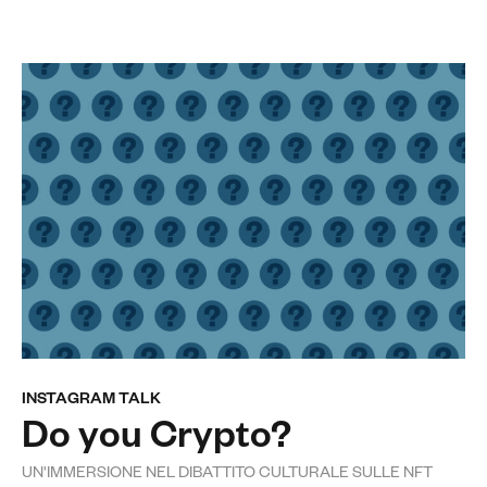
INSTAGRAM TALK
Do you Crypto?
UN'IMMERSIONE NEL DIBATTITO CULTURALE SULLE NFT