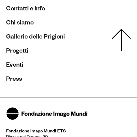
Contatti e info
Chi siamo
Gallerie delle Prigioni
Progetti
Eventi
Press
Fondazione Imago Mundi ETS