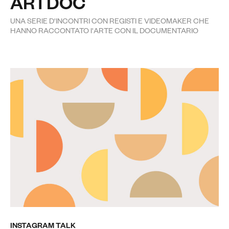
ARTDOC
UNA SERIE D'INCONTRI CON REGISTI E VIDEOMAKER CHE
HANNO RACCONTATO l'ARTE CON IL DOCUMENTARIO
INSTAGRAM TALK