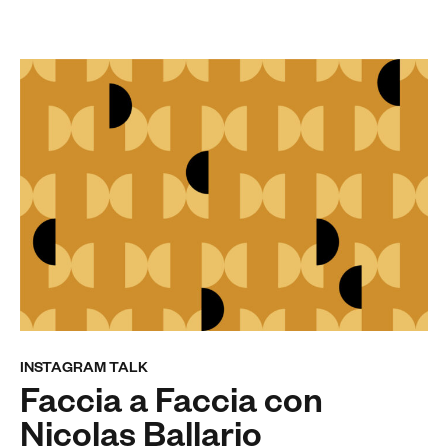
INSTAGRAM TALK
Faccia a Faccia con
Nicolas Ballario