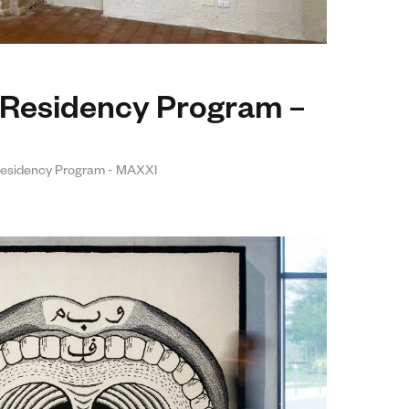
 Residency Program –
Residency Program - MAXXI