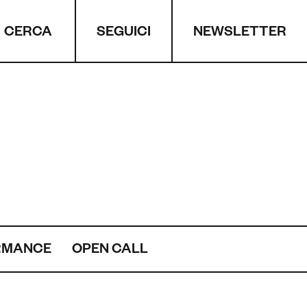
CERCA
NEWSLETTER
SEGUICI
RMANCE
OPEN CALL