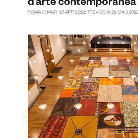
d’arte contemporanea
ROMA 10 MAR–25 APR 2022; TREVISO, 6-29 MAG 202