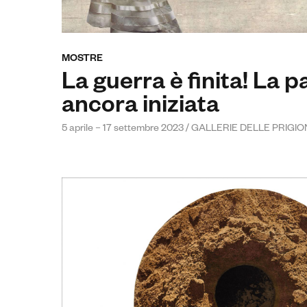
MOSTRE
La guerra è finita! La 
ancora iniziata
5 aprile – 17 settembre 2023 / GALLERIE DELLE PRIGIO