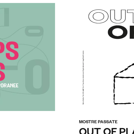
MOSTRE PASSATE
OUT OF PLAC