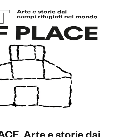
E. Arte e storie dai