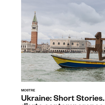
MOSTRE
Ukraine: Short Stories