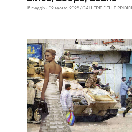
15 maggio - 02 agosto, 2026 / GALLERIE DELLE PRIGIO