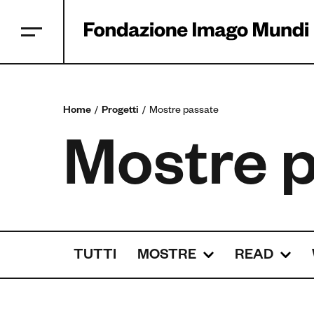
Home
Progetti
Mostre passate
Mostre 
TUTTI
MOSTRE
READ