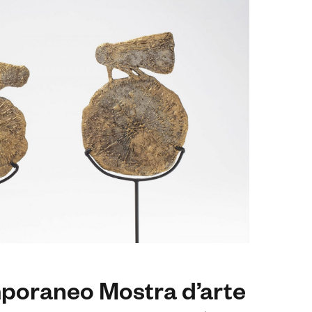
mporaneo Mostra d’arte